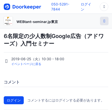
050-5291-
ログイ
7844
ン
WEBtant-seminar.jp東京
6名限定の少人数制Google広告（アドワ
ーズ）入門セミナー
2019-06-25（火）10:30 - 18:00
イベントページに戻る
コメント
ログイン
コメントするにはログインする必要があります。