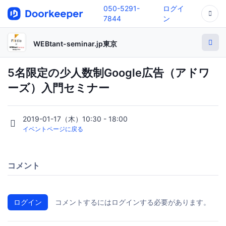
050-5291-
ログイ
7844
ン
WEBtant-seminar.jp東京
5名限定の少人数制Google広告（アドワ
ーズ）入門セミナー
2019-01-17（木）10:30 - 18:00
イベントページに戻る
コメント
ログイン
コメントするにはログインする必要があります。