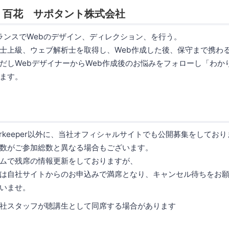
 百花 サポタント株式会社
ーランスでWebのデザイン、ディレクション、を行う。
士上級、ウェブ解析士を取得し、Web作成した後、保守まで携わ
だしWebデザイナーからWeb作成後のお悩みをフォローし「わか
ます。
rkeeper以外に、当社オフィシャルサイトでも公開募集をしてお
数がご参加総数と異なる場合もございます。
ムで残席の情報更新をしておりますが、
は自社サイトからのお申込みで満席となり、キャンセル待ちをお
いませ。
社スタッフが聴講生として同席する場合があります