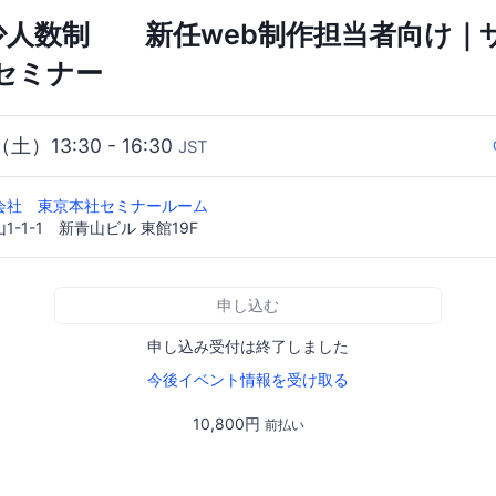
少人数制 新任web制作担当者向け｜
セミナー
（土）13:30 - 16:30
JST
会社 東京本社セミナールーム
-1-1 新青山ビル 東館19F
申し込む
申し込み受付は終了しました
今後イベント情報を受け取る
10,800円
前払い