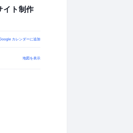
サイト制作
Google カレンダーに追加
地図を表示