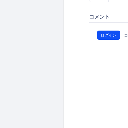
コメント
ログイン
コ