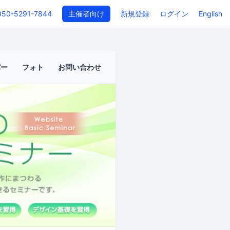
050-5291-7844
主催者向け
新規登録
ログイン
English
バー
フォト
お問い合わせ