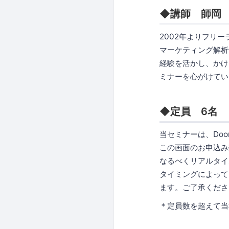
◆講師 師岡
2002年よりフリ
マーケティング解析
経験を活かし、かけ
ミナーを心がけてい
◆定員 6名
当セミナーは、Doo
この画面のお申込み
なるべくリアルタイ
タイミングによって
ます。ご了承くださ
＊定員数を超えて当