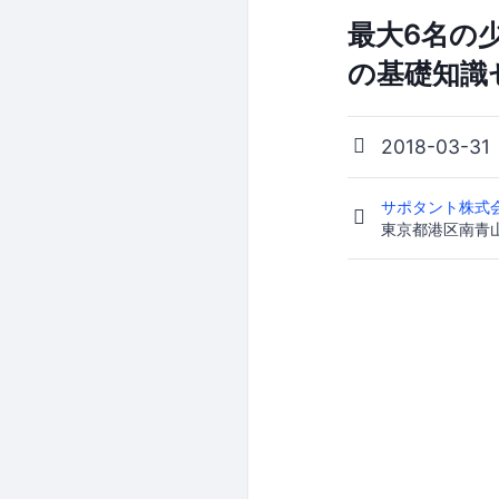
最大6名の
の基礎知識
2018-03-31
サポタント株式
東京都港区南青山1