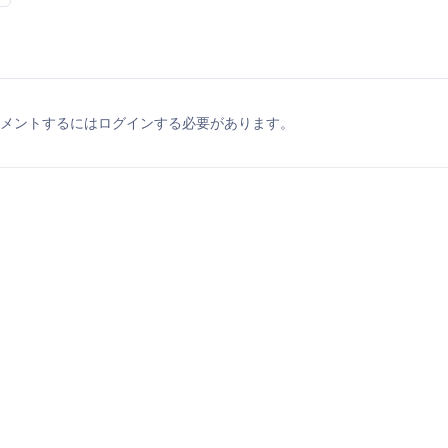
メントするにはログインする必要があります。