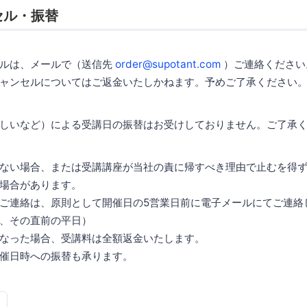
セル・振替
セルは、メールで（送信先
order@supotant.com
）ご連絡ください
ャンセルについてはご返金いたしかねます。予めご了承ください
しいなど）による受講日の振替はお受けしておりません。ご了承
ない場合、または受講講座が当社の責に帰すべき理由で止むを得
場合があります。
ご連絡は、原則として開催日の5営業日前に電子メールにてご連絡
、その直前の平日）
なった場合、受講料は全額返金いたします。
催日時への振替も承ります。