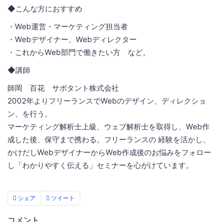
◆こんな方におすすめ
・Web運営・マーケティング担当者
・Webデザイナー、Webディレクター
・これからWeb部門で働きたい方 など。
◆講師
師岡 百花 サポタント株式会社
2002年よりフリーランスでWebのデザイン、ディレクショ
ン、を行う。
マーケティング解析士上級、ウェブ解析士を取得し、Web作
成した後、保守まで携わる。フリーランスの 経験を活かし、
かけだしWebデザイナーからWeb作成後のお悩みをフォロー
し「わかりやすく伝える」セミナーを心がけています。
シェア
ツイート
コメント