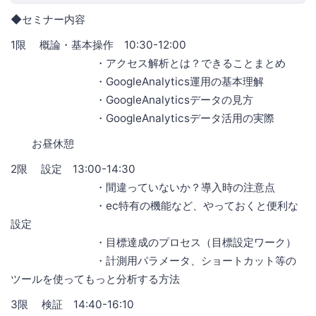
◆セミナー内容
1限 概論・基本操作 10:30-12:00
・アクセス解析とは？できることまとめ
・GoogleAnalytics運用の基本理解
・GoogleAnalyticsデータの見方
・GoogleAnalyticsデータ活用の実際
お昼休憩
2限 設定 13:00-14:30
・間違っていないか？導入時の注意点
・ec特有の機能など、やっておくと便利な
設定
・目標達成のプロセス（目標設定ワーク）
・計測用パラメータ、ショートカット等の
ツールを使ってもっと分析する方法
3限 検証 14:40-16:10