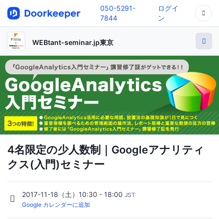
050-5291-
ログイ
7844
ン
WEBtant-seminar.jp東京
4名限定の少人数制｜Googleアナリティ
クス(入門)セミナー
2017-11-18（土）10:30 - 18:00
JST
Google カレンダーに追加