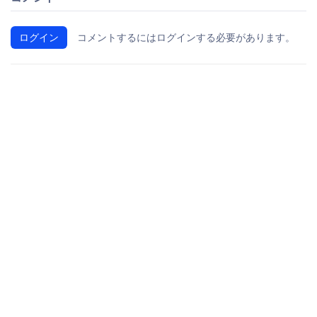
ログイン
コメントするにはログインする必要があります。