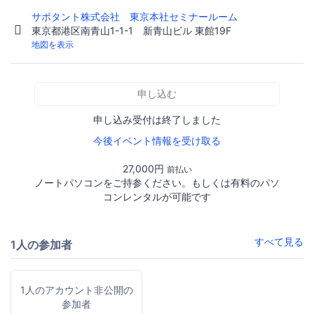
サポタント株式会社 東京本社セミナールーム
東京都港区南青山1-1-1 新青山ビル 東館19F
地図を表示
申し込む
申し込み受付は終了しました
今後イベント情報を受け取る
27,000円
前払い
ノートパソコンをご持参ください。もしくは有料のパソ
コンレンタルが可能です
すべて見る
1人の参加者
1人のアカウント非公開の
参加者