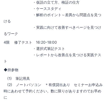
・仮説の立て方、検証の仕方
・ケーススタディ
・解析のポイント～差異から問題点を見つ
ける
・実践に向けて改善すべきページを見つけ
るワーク
4限 修了テスト 16:20-18:00
・選択式筆記テスト
・レポートから改善点を見つける実践テス
ト
◆持参物
(1) 筆記用具
(2) ノートパソコン ＊有償貸出あり セミナーお申込み
時にあわせて予約ください。数に限りがありますのでお早め
に