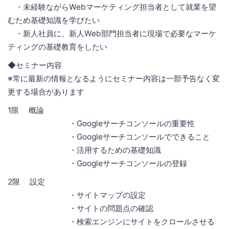
・未経験ながらWebマーケティング担当者として就業を望
むため基礎知識を学びたい
・新人社員に、新人Web部門担当者に現場で必要なマーケ
ティングの基礎教育をしたい
◆セミナー内容
※常に最新の情報となるようにセミナー内容は一部予告なく変
更する場合があります
1限 概論
・Googleサーチコンソールの重要性
・Googleサーチコンソールでできること
・活用するための基礎知識
・Googleサーチコンソールの登録
2限 設定
・サイトマップの設定
・サイトの問題点の確認
・検索エンジンにサイトをクロールさせる