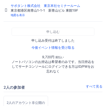
サポタント株式会社 東京本社セミナールーム
東京都港区南青山1-1-1 新青山ビル 東館19F
地図を表示
申し込む
申し込み受付は終了しました
今後イベント情報を受け取る
9,720円
前払い
ノートパソコンのお持込は希望者のみです。当日持込を
してサーチコンソールにログインできる方はID/PWをお
忘れなく
すべて見る
2人の参加者
2人のアカウント非公開の