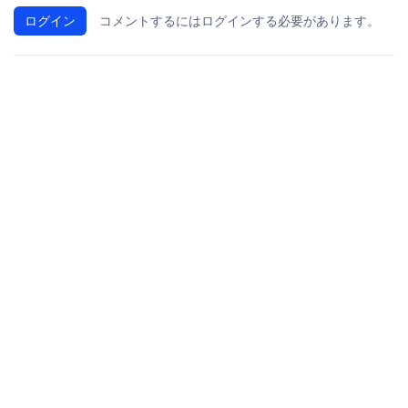
ログイン
コメントするにはログインする必要があります。