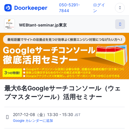
050-5291-
ログイ
7844
ン
WEBtant-seminar.jp東京
最大6名Googleサーチコンソール（ウェ
ブマスターツール）活用セミナー
2017-12-08（金）13:30 - 15:30
JST
Google カレンダーに追加