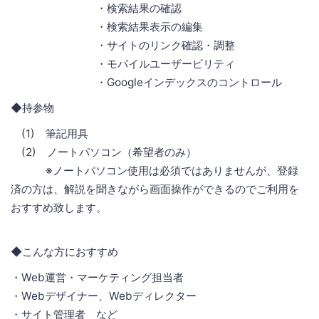
・検索結果の確認
・検索結果表示の編集
・サイトのリンク確認・調整
・モバイルユーザービリティ
・Googleインデックスのコントロール
◆持参物
(1) 筆記用具
(2) ノートパソコン（希望者のみ）
※ノートパソコン使用は必須ではありませんが、登録
済の方は、解説を聞きながら画面操作ができるのでご利用を
おすすめ致します。
◆こんな方におすすめ
・Web運営・マーケティング担当者
・Webデザイナー、Webディレクター
・サイト管理者 など