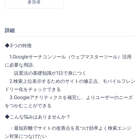
参加者
詳細
◆3つの特徴
1.Googleサーチコンソール（ウェブマスターツール）活用
に必要な用語、
設置法の基礎知識が1日で身につく
2.検索上位表示するためのサイトの修正点、モバイルフレン
ドリー化をチェックできる
3.Googleアナリティクスを補完し、よりユーザーのニーズ
をつかむことができる
◆こんな悩みはありませんか？
・最短距離でサイトの改善点を見つけ効率よく検索エンジ
ン対策につなげたい